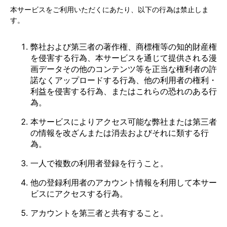
本サービスをご利用いただくにあたり、以下の行為は禁止しま
す。
弊社および第三者の著作権、商標権等の知的財産権
を侵害する行為、本サービスを通じて提供される漫
画データその他のコンテンツ等を正当な権利者の許
諾なくアップロードする行為、他の利用者の権利・
利益を侵害する行為、またはこれらの恐れのある行
為。
本サービスによりアクセス可能な弊社または第三者
の情報を改ざんまたは消去およびそれに類する行
為。
一人で複数の利用者登録を行うこと。
他の登録利用者のアカウント情報を利用して本サー
ビスにアクセスする行為。
アカウントを第三者と共有すること。