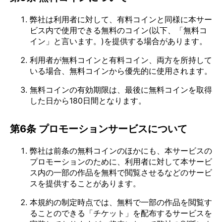
弊社は利用者に対して、有料コインと同様に本サー
ビス内で使用できる無料のコイン(以下、「無料コ
イン」と言います。)を提供する場合があります。
利用者が無料コインと有料コイン、両方を所持して
いる場合、無料コインから優先的に使用されます。
無料コインの有効期限は、最後に無料コインを取得
した日から180日間となります。
第6条 プロモーションサービスについて
弊社は前条の無料コインのほかにも、本サービスの
プロモーションのために、利用者に対して本サービ
ス内の一部の作品を無料で閲覧させるなどのサービ
スを提供することがあります。
本規約の制定時点では、無料で一部の作品を閲覧す
ることのできる「チケット」を配布するサービスを