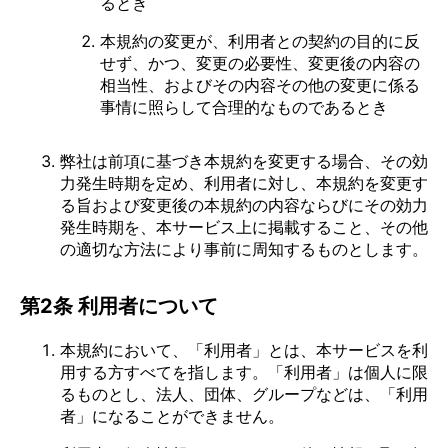
るとき
本規約の変更が、利用者との契約の目的に反
せず、かつ、変更の必要性、変更後の内容の
相当性、およびその内容その他の変更に係る
事情に照らして合理的なものであるとき
弊社は前項に基づき本規約を変更する場合、その効
力発生時期を定め、利用者に対し、本規約を変更す
る旨および変更後の本規約の内容ならびにその効力
発生時期を、本サービス上に掲載すること、その他
の適切な方法により事前に周知するものとします。
第2条 利用者について
本規約において、「利用者」とは、本サービスを利
用する方すべてを指します。「利用者」は個人に限
るものとし、法人、団体、グループなどは、「利用
者」になることができません。