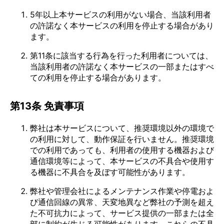
5年以上本サービスの利用がない場合、当該利用者
の許諾なく本サービスの利用を停止する場合があり
ます。
第11条に該当する行為を行った利用者については、
当該利用者の許諾なく本サービスの一部またはすべ
ての利用を停止する場合があります。
第13条 免責事項
弊社は本サービスについて、推奨環境以外の環境で
の利用に対して、動作保証を行いません。推奨環境
での利用であっても、利用者の使用する機器および
通信環境等によって、本サービスの不具合や使用す
る機器に不具合を及ぼす可能性があります。
弊社や管理会社によるメンテナンス作業や停電およ
び通信回線の異常、天変地異など弊社の予測を超え
た不可抗力によって、サービス提供の一部または全