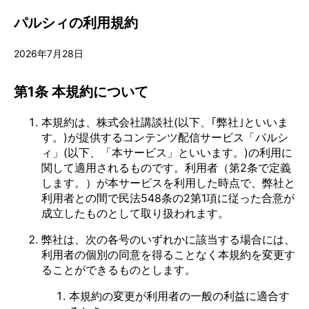
パルシィの利用規約
2026年7月28日
第1条 本規約について
本規約は、株式会社講談社(以下、｢弊社｣といいま
す。)が提供するコンテンツ配信サービス「パルシ
ィ」(以下、「本サービス」といいます。)の利用に
関して適用されるものです。利用者（第2条で定義
します。）が本サービスを利用した時点で、弊社と
利用者との間で民法548条の2第1項に従った合意が
成立したものとして取り扱われます。
弊社は、次の各号のいずれかに該当する場合には、
利用者の個別の同意を得ることなく本規約を変更す
ることができるものとします。
本規約の変更が利用者の一般の利益に適合す