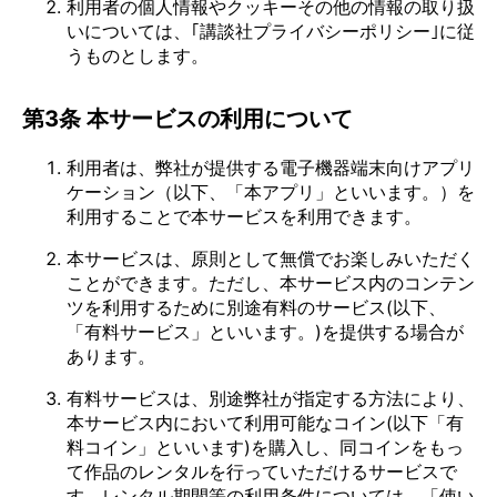
利用者の個人情報やクッキーその他の情報の取り扱
いについては、｢講談社プライバシーポリシー｣に従
うものとします。
第3条 本サービスの利用について
利用者は、弊社が提供する電子機器端末向けアプリ
ケーション（以下、「本アプリ」といいます。）を
利用することで本サービスを利用できます。
本サービスは、原則として無償でお楽しみいただく
ことができます。ただし、本サービス内のコンテン
ツを利用するために別途有料のサービス(以下、
「有料サービス」といいます。)を提供する場合が
あります。
有料サービスは、別途弊社が指定する方法により、
本サービス内において利用可能なコイン(以下「有
料コイン」といいます)を購入し、同コインをもっ
て作品のレンタルを行っていただけるサービスで
す。レンタル期間等の利用条件については、「使い