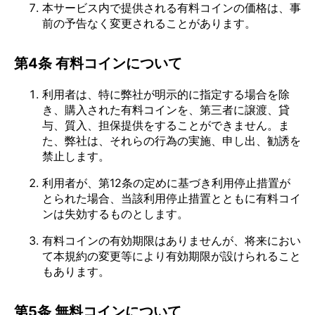
本サービス内で提供される有料コインの価格は、事
前の予告なく変更されることがあります。
第4条 有料コインについて
利用者は、特に弊社が明示的に指定する場合を除
き、購入された有料コインを、第三者に譲渡、貸
与、質入、担保提供をすることができません。ま
た、弊社は、それらの行為の実施、申し出、勧誘を
禁止します。
利用者が、第12条の定めに基づき利用停止措置が
とられた場合、当該利用停止措置とともに有料コイ
ンは失効するものとします。
有料コインの有効期限はありませんが、将来におい
て本規約の変更等により有効期限が設けられること
もあります。
第5条 無料コインについて