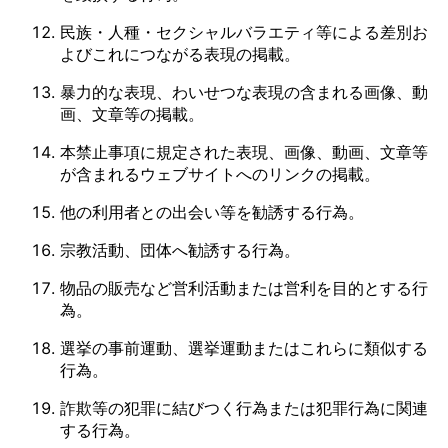
民族・人種・セクシャルバラエティ等による差別お
よびこれにつながる表現の掲載。
暴力的な表現、わいせつな表現の含まれる画像、動
画、文章等の掲載。
本禁止事項に規定された表現、画像、動画、文章等
が含まれるウェブサイトへのリンクの掲載。
他の利用者との出会い等を勧誘する行為。
宗教活動、団体へ勧誘する行為。
物品の販売など営利活動または営利を目的とする行
為。
選挙の事前運動、選挙運動またはこれらに類似する
行為。
詐欺等の犯罪に結びつく行為または犯罪行為に関連
する行為。