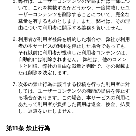
弊社は、ユーザーコンテンツの全部または一部につ
いて、これを掲載するかどうかや、一度掲載したユ
ーザーコンテンツを削除することについて、完全な
裁量を有するものとします。また、弊社は、その理
由について利用者に開示する義務を負いません。
利用者が利用者登録を解約した場合や、弊社が利用
者の本サービスの利用を停止した場合であっても、
それ以前に利用者が投稿した利用者コンテンツは、
自動的には削除されません。 弊社は、他のコメン
トと同様、弊社の自由な裁量と判断で、その掲載ま
たは削除を決定します。
次条の禁止行為に該当する投稿を行った利用者に対
しては、ユーザーコンテンツの機能の提供を停止す
る場合があります。この場合、本サービスの利用に
あたって利用者が負担した費用は返金、換金、払戻
し、返還をいたしません。
第11条 禁止行為