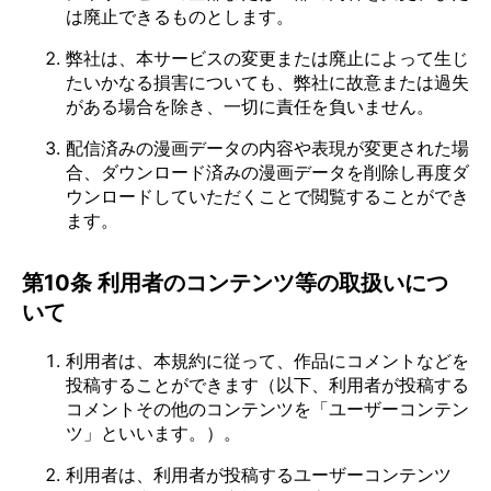
は廃止できるものとします。
弊社は、本サービスの変更または廃止によって生じ
たいかなる損害についても、弊社に故意または過失
がある場合を除き、一切に責任を負いません。
配信済みの漫画データの内容や表現が変更された場
合、ダウンロード済みの漫画データを削除し再度ダ
ウンロードしていただくことで閲覧することができ
ます。
第10条 利用者のコンテンツ等の取扱いにつ
いて
利用者は、本規約に従って、作品にコメントなどを
投稿することができます（以下、利用者が投稿する
コメントその他のコンテンツを「ユーザーコンテン
ツ」といいます。）。
利用者は、利用者が投稿するユーザーコンテンツ