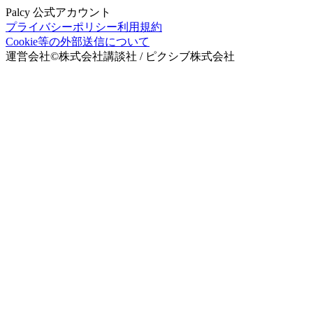
Palcy 公式アカウント
プライバシーポリシー
利用規約
Cookie等の外部送信について
運営会社
©
株式会社講談社 / ピクシブ株式会社