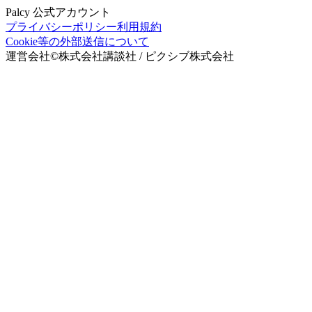
Palcy 公式アカウント
プライバシーポリシー
利用規約
Cookie等の外部送信について
運営会社
©
株式会社講談社 / ピクシブ株式会社