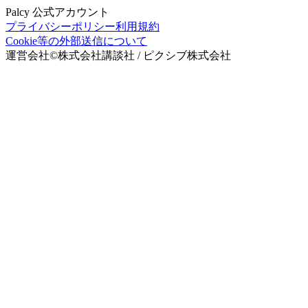
Palcy 公式アカウント
プライバシーポリシー
利用規約
Cookie等の外部送信について
運営会社
©
株式会社講談社 / ピクシブ株式会社