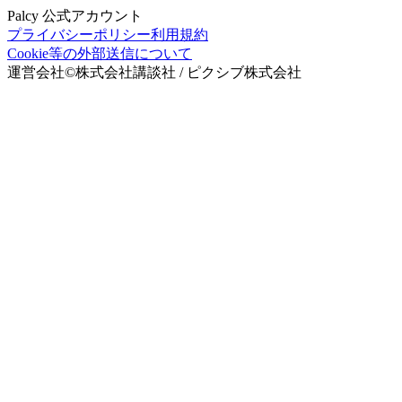
Palcy 公式アカウント
プライバシーポリシー
利用規約
Cookie等の外部送信について
運営会社
©
株式会社講談社 / ピクシブ株式会社