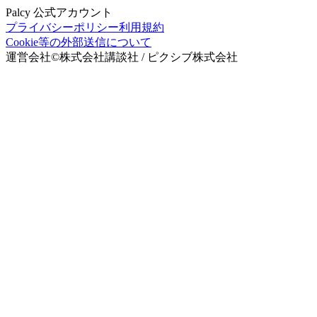
Palcy 公式アカウント
プライバシーポリシー
利用規約
Cookie等の外部送信について
運営会社
©
株式会社講談社 / ピクシブ株式会社