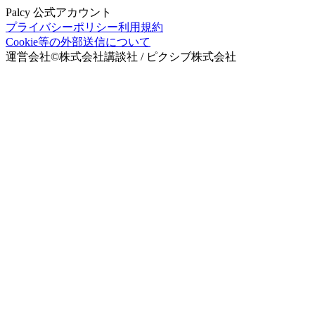
Palcy 公式アカウント
プライバシーポリシー
利用規約
Cookie等の外部送信について
運営会社
©
株式会社講談社 / ピクシブ株式会社