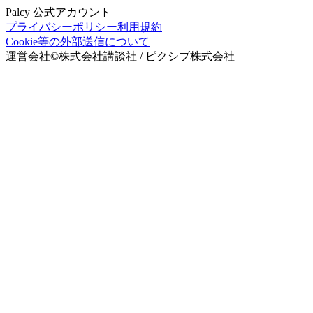
Palcy 公式アカウント
プライバシーポリシー
利用規約
Cookie等の外部送信について
運営会社
©
株式会社講談社 / ピクシブ株式会社