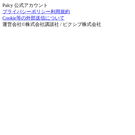
Palcy 公式アカウント
プライバシーポリシー
利用規約
Cookie等の外部送信について
運営会社
©
株式会社講談社 / ピクシブ株式会社