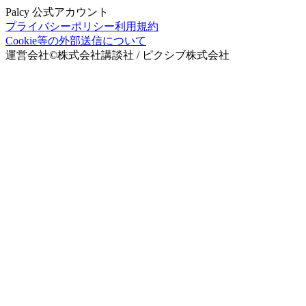
Palcy 公式アカウント
プライバシーポリシー
利用規約
Cookie等の外部送信について
運営会社
©
株式会社講談社 / ピクシブ株式会社