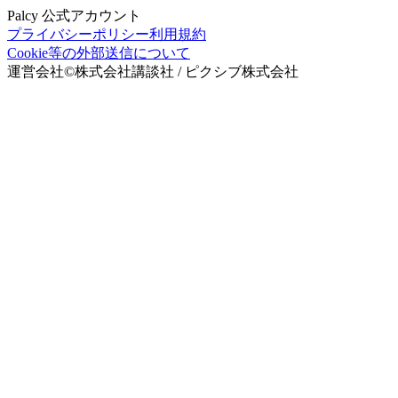
Palcy 公式アカウント
プライバシーポリシー
利用規約
Cookie等の外部送信について
運営会社
©
株式会社講談社 / ピクシブ株式会社