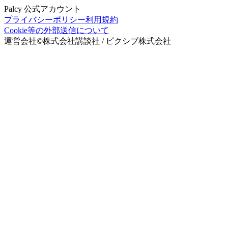
Palcy 公式アカウント
プライバシーポリシー
利用規約
Cookie等の外部送信について
運営会社
©
株式会社講談社 / ピクシブ株式会社