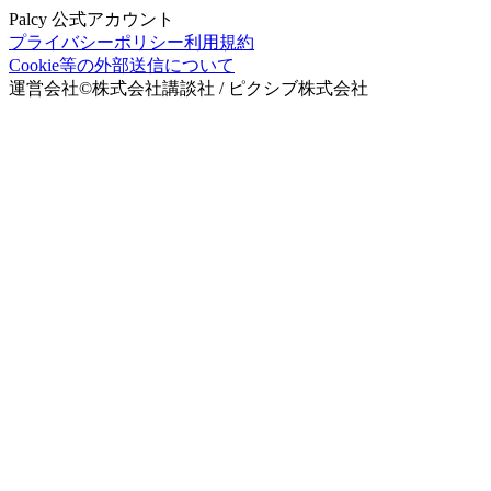
Palcy 公式アカウント
プライバシーポリシー
利用規約
Cookie等の外部送信について
運営会社
©
株式会社講談社 / ピクシブ株式会社