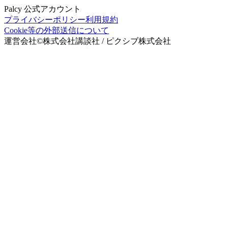
Palcy 公式アカウント
プライバシーポリシー
利用規約
Cookie等の外部送信について
運営会社
©
株式会社講談社 / ピクシブ株式会社